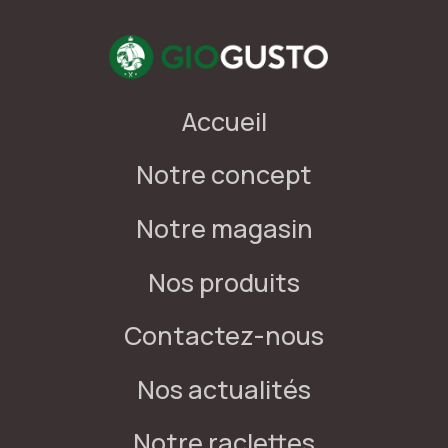
Accueil
Notre concept
Notre magasin
Nos produits
Contactez-nous
Nos actualités
Notre raclettes