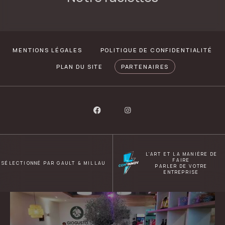
MENTIONS LÉGALES
POLITIQUE DE CONFIDENTIALITÉ
PLAN DU SITE
PARTENAIRES
L’ART ET LA MANIÈRE DE
FAIRE
SÉLECTIONNÉ PAR GAULT & MILLAU
PARLER DE VOTRE
ENTREPRISE