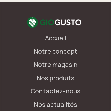
Accueil
Notre concept
Notre magasin
Nos produits
Contactez-nous
Nos actualités