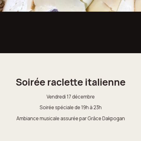
Soirée raclette italienne
Vendredi 17 décembre
Soirée spéciale de 19h à 23h
Ambiance musicale assurée par Grâce Dakpogan