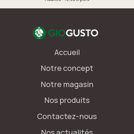
Accueil
Notre concept
Notre magasin
Nos produits
Contactez-nous
Nos actualités