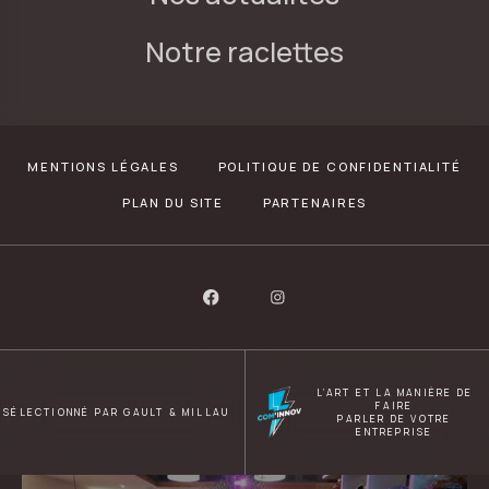
Notre raclettes
MENTIONS LÉGALES
POLITIQUE DE CONFIDENTIALITÉ
PLAN DU SITE
PARTENAIRES
L’ART ET LA MANIÈRE DE
FAIRE
SÉLECTIONNÉ PAR GAULT & MILLAU
PARLER DE VOTRE
ENTREPRISE